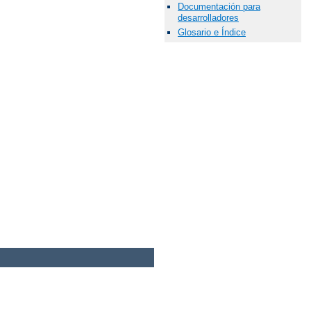
Documentación para
desarrolladores
Glosario e Índice